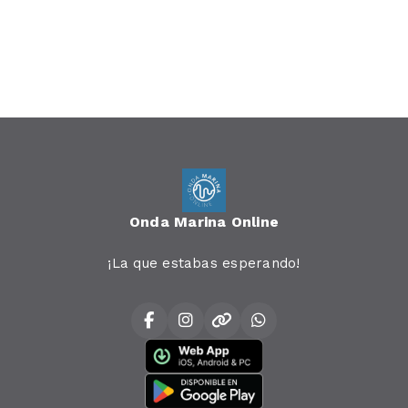
Onda Marina Online
¡La que estabas esperando!