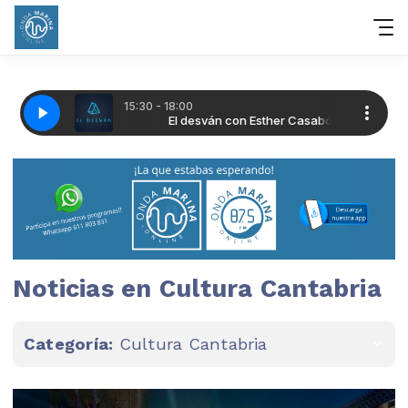
Noticias en Cultura Cantabria
Categoría:
Cultura Cantabria