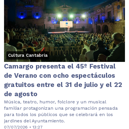
Cultura Cantabria
Camargo presenta el 45º Festival
de Verano con ocho espectáculos
gratuitos entre el 31 de julio y el 22
de agosto
Música, teatro, humor, folclore y un musical
familiar protagonizan una programación pensada
para todos los públicos que se celebrará en los
jardines del Ayuntamiento.
07/07/2026 • 13:27