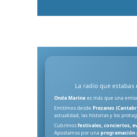
La radio que estabas 
Onda Marina
es más que una emisor
Emitimos desde
Prezanes (Cantabr
actualidad, las historias y los prot
Cubrimos
festivales, conciertos, 
Apostamos por una
programación 