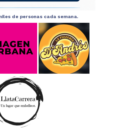
 miles de personas cada semana.