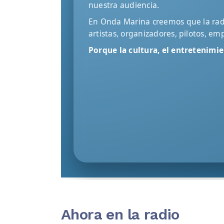
nuestra audiencia.
En Onda Marina creemos que la radi
artistas, organizadores, pilotos, e
Porque la cultura, el entretenimi
Ahora en la radio