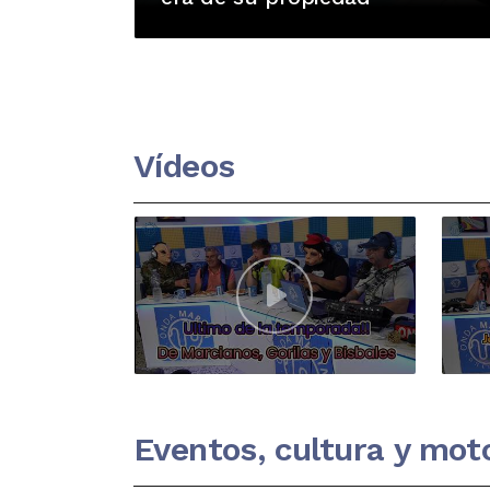
Vídeos
Eventos, cultura y mot