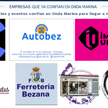
vales y eventos confían en Onda Marina para llegar a