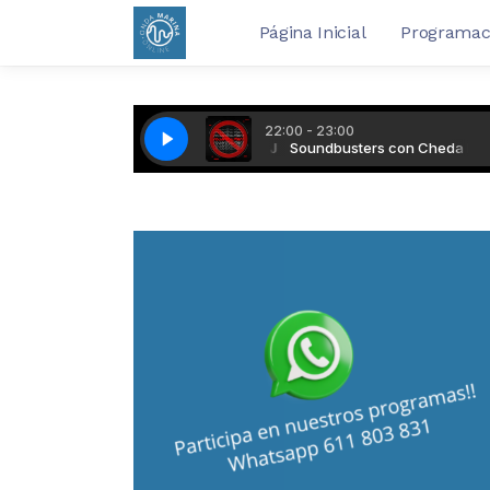
Página Inicial
Programac