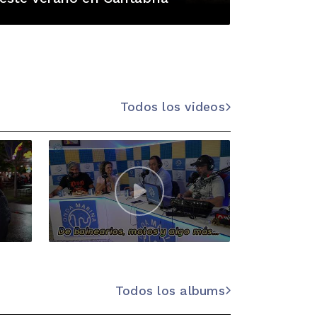
Todos los videos
Todos los albums