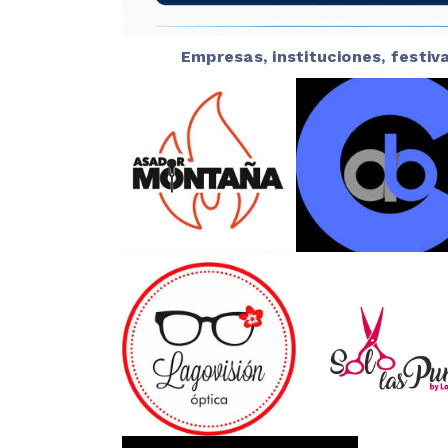
Empresas, instituciones, festi