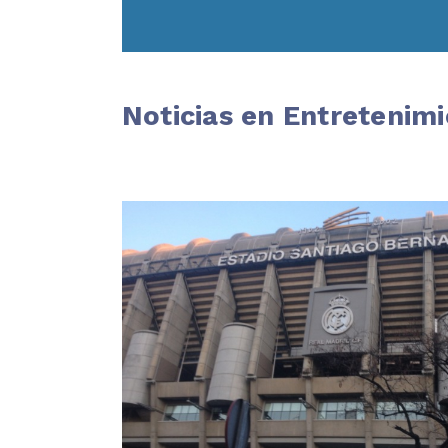
Noticias en Entretenim