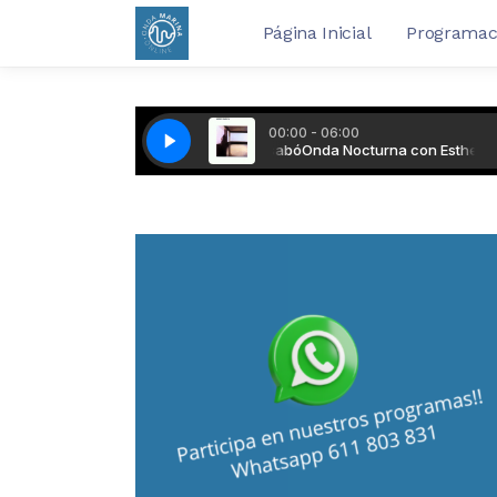
Página Inicial
Programac