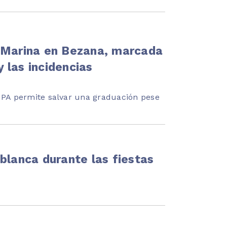
a Marina en Bezana, marcada
y las incidencias
AMPA permite salvar una graduación pese
blanca durante las fiestas