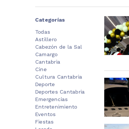
Categorías
Todas
Astillero
Cabezón de la Sal
Camargo
Cantabria
Cine
Cultura Cantabria
Deporte
Deportes Cantabria
Emergencias
Entretenimiento
Eventos
Fiestas