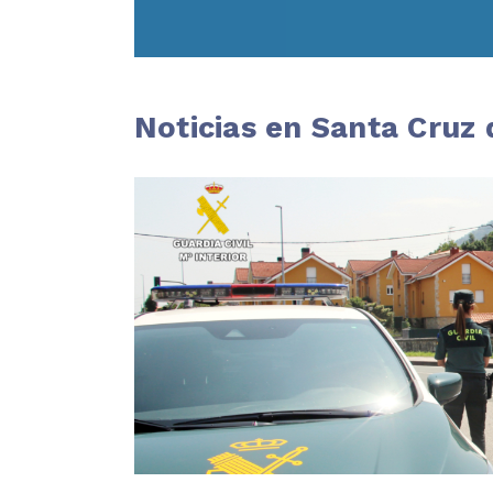
Noticias en Santa Cruz