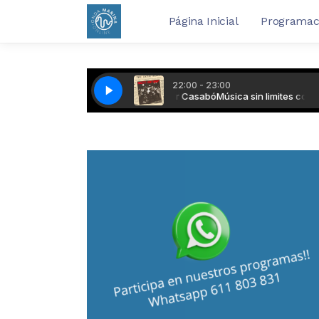
Página Inicial
Programac