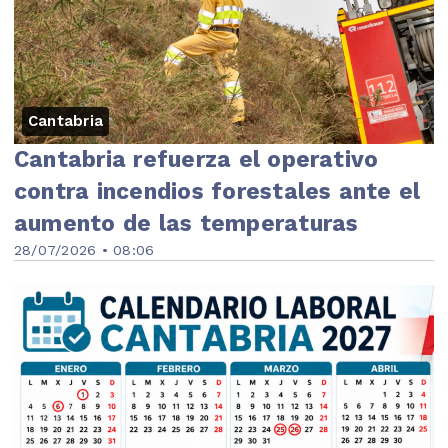
Cantabria
Cantabria refuerza el operativo
contra incendios forestales ante el
aumento de las temperaturas
28/07/2026 • 08:06