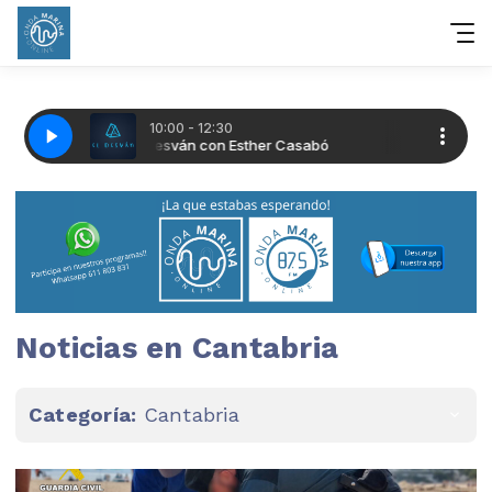
Noticias en Cantabria
Categoría:
Cantabria