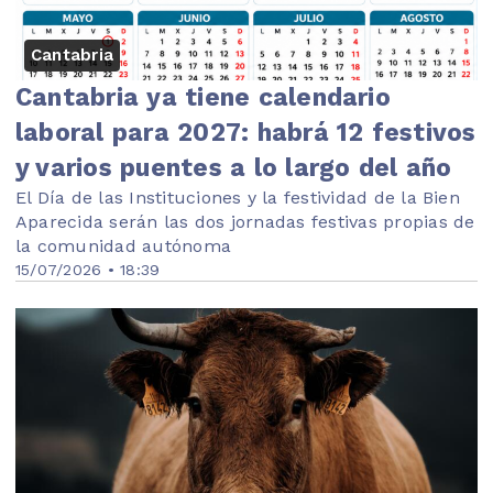
Cantabria
Cantabria ya tiene calendario
laboral para 2027: habrá 12 festivos
y varios puentes a lo largo del año
El Día de las Instituciones y la festividad de la Bien
Aparecida serán las dos jornadas festivas propias de
la comunidad autónoma
15/07/2026 • 18:39