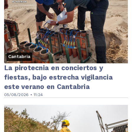
Cantabria
La pirotecnia en conciertos y
fiestas, bajo estrecha vigilancia
este verano en Cantabria
05/08/2026 • 11:24