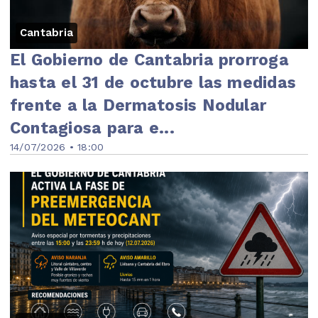
Cantabria
El Gobierno de Cantabria prorroga
hasta el 31 de octubre las medidas
frente a la Dermatosis Nodular
Contagiosa para e...
14/07/2026 • 18:00