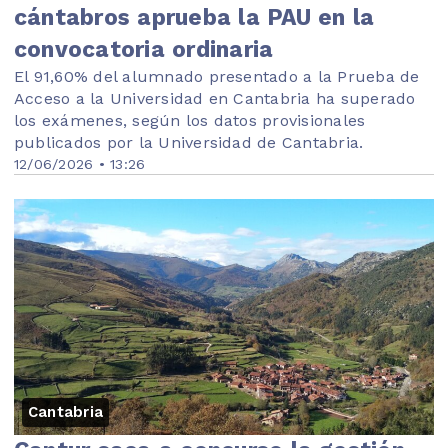
cántabros aprueba la PAU en la
convocatoria ordinaria
El 91,60% del alumnado presentado a la Prueba de
Acceso a la Universidad en Cantabria ha superado
los exámenes, según los datos provisionales
publicados por la Universidad de Cantabria.
12/06/2026 • 13:26
Cantabria