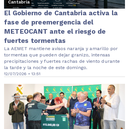
Cantabria
El Gobierno de Cantabria activa la
fase de preemergencia del
METEOCANT ante el riesgo de
fuertes tormentas
La AEMET mantiene avisos naranja y amarillo por
tormentas que pueden dejar granizo, intensas
precipitaciones y fuertes rachas de viento durante
la tarde y la noche de este domingo.
12/07/2026 • 13:51