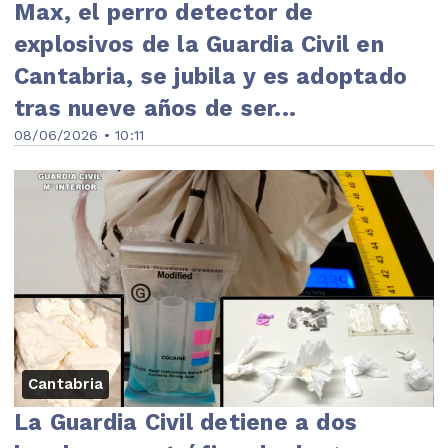
Max, el perro detector de
explosivos de la Guardia Civil en
Cantabria, se jubila y es adoptado
tras nueve años de ser...
08/06/2026 • 10:11
Cantabria
La Guardia Civil detiene a dos