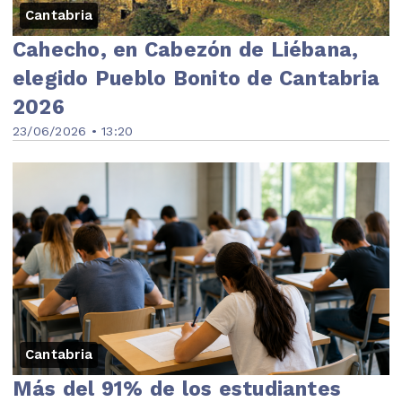
Cantabria
Cahecho, en Cabezón de Liébana,
elegido Pueblo Bonito de Cantabria
2026
23/06/2026 • 13:20
Cantabria
Más del 91% de los estudiantes