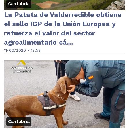
Cantabria
La Patata de Valderredible obtiene
el sello IGP de la Unión Europea y
refuerza el valor del sector
agroalimentario cá...
11/06/2026 • 12:52
Cantabria