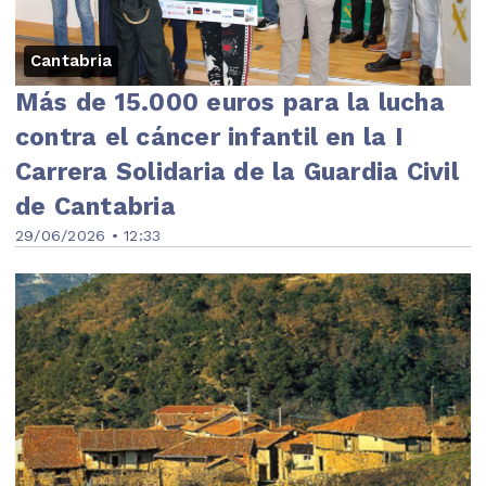
Cantabria
Más de 15.000 euros para la lucha
contra el cáncer infantil en la I
Carrera Solidaria de la Guardia Civil
de Cantabria
29/06/2026 • 12:33