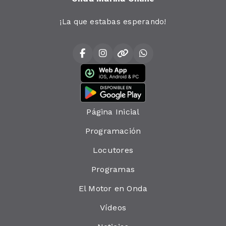
¡La que estabas esperando!
Página Inicial
Programación
Locutores
Programas
El Motor en Onda
Vídeos