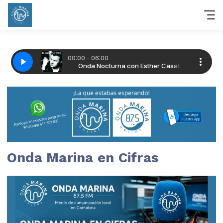
Onda Marina en Cifras