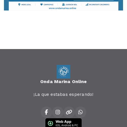
Onda Marina Online
¡La que estabas esperando!