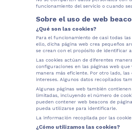
funcionamiento del servicio o cuando sea
Sobre el uso de web beaco
¿Qué son las cookies?
Para el funcionamiento de casi todas las
ello, dicha página web crea pequeños ar
se crean con el propósito de identificar al
Las cookies actúan de diferentes manera
configuraciones en las páginas web que v
manera más eficiente. Por otro lado, la
intereses. Algunos datos recopilados tam
Algunas páginas web también contienen 
limitadas, incluyendo el número de cooki
pueden contener web beacons de páginas
pueda utilizarse para identificarle.
La información recopilada por las cookie
¿Cómo utilizamos las cookies?