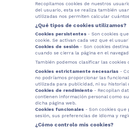
Recopilamos cookies de nuestros usuarios
del usuario, esta se realiza también usa
utilizadas nos permiten calcular cuánt
¿Qué tipos de cookies utilizamos?
Cookies persistentes
- Son cookies que
cookie. Se activan cada vez que el usuari
Cookies de sesión
- Son cookies destina
cuando se cierra la página en el navegad
También podemos clasificar las cookies 
Cookies estrictamente necesarias
- Co
no podríamos proporcionar las funcional
utilizada para publicidad, ni su historial
Cookies de rendimiento
- Recopilan dat
contienen información personal como su n
dicha página web.
Cookies funcionales
- Son cookies que p
sesión, sus preferencias de idioma y regi
¿Cómo controlo mis cookies?