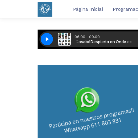
Página Inicial
Programac