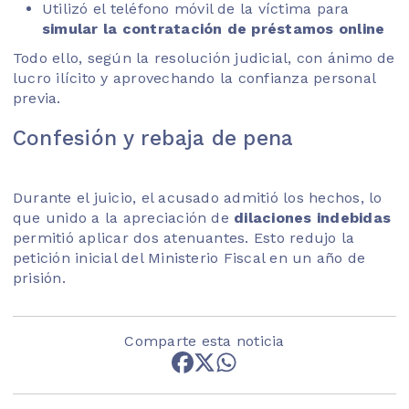
Utilizó el teléfono móvil de la víctima para
simular la contratación de préstamos online
Todo ello, según la resolución judicial, con ánimo de
lucro ilícito y aprovechando la confianza personal
previa.
Confesión y rebaja de pena
Durante el juicio, el acusado admitió los hechos, lo
que unido a la apreciación de
dilaciones indebidas
permitió aplicar dos atenuantes. Esto redujo la
petición inicial del Ministerio Fiscal en un año de
prisión.
Comparte esta noticia