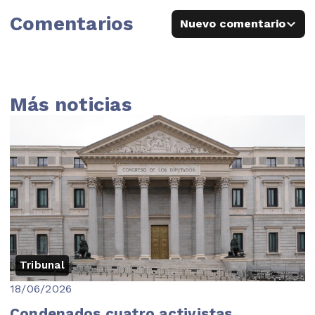
Comentarios
Nuevo comentario
Más noticias
Tribunal
18/06/2026
Condenados cuatro activistas