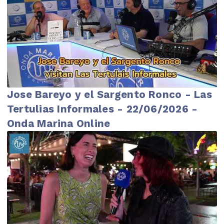
Jose Bareyo y el Sargento Ronco - Las
Tertulias Informales - 22/06/2026 -
Onda Marina Online