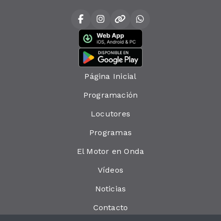
Página Inicial
Programación
Locutores
Programas
El Motor en Onda
Vídeos
Noticias
Contacto