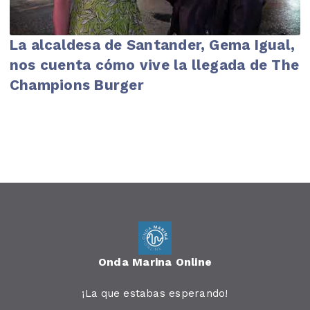
La alcaldesa de Santander, Gema Igual,
nos cuenta cómo vive la llegada de The
Champions Burger
Onda Marina Online
¡La que estabas esperando!