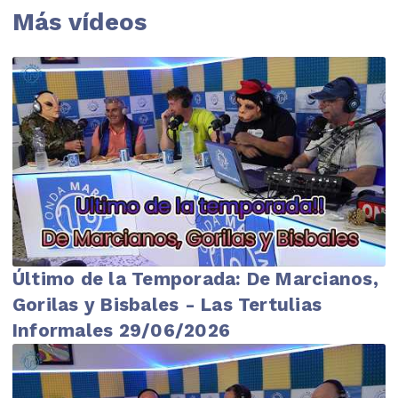
Más vídeos
Último de la Temporada: De Marcianos,
Gorilas y Bisbales - Las Tertulias
Informales 29/06/2026