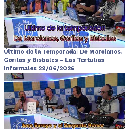
Último de la Temporada: De Marcianos,
Gorilas y Bisbales - Las Tertulias
Informales 29/06/2026