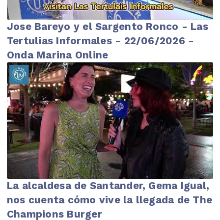
Jose Bareyo y el Sargento Ronco - Las
Tertulias Informales - 22/06/2026 -
Onda Marina Online
La alcaldesa de Santander, Gema Igual,
nos cuenta cómo vive la llegada de The
Champions Burger