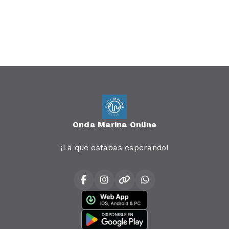
Onda Marina Online
¡La que estabas esperando!