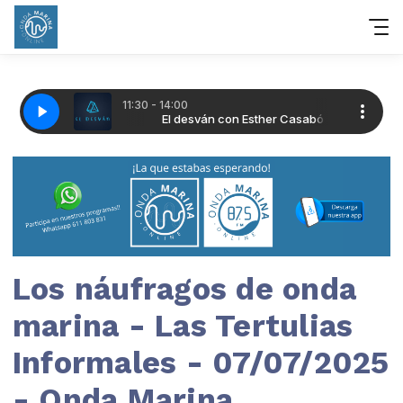
Los náufragos de onda
marina - Las Tertulias
Informales - 07/07/2025
- Onda Marina