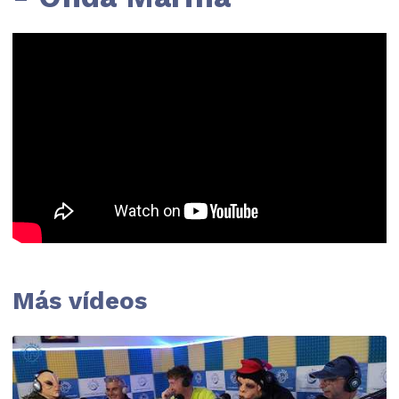
Más vídeos