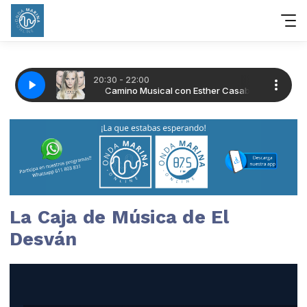
La Caja de Música de El
Desván