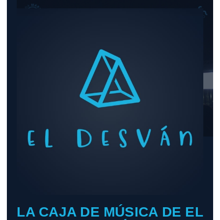
fT
️LA CAJA DE MÚSICA DE EL