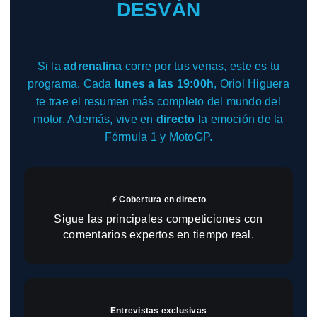
DESVÁN
Si la
adrenalina
corre por tus venas, este es tu
programa. Cada
lunes a las 19:00h
, Oriol Higuera
te trae el resumen más completo del mundo del
motor. Además, vive en
directo
la emoción de la
Fórmula 1 y MotoGP.
⚡ Cobertura en directo
Sigue las principales competiciones con
comentarios expertos en tiempo real.
Entrevistas exclusivas