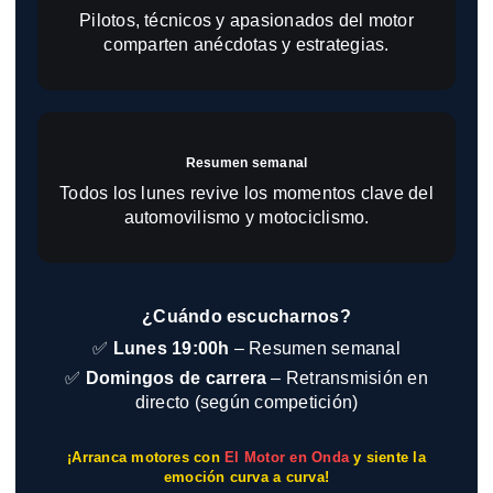
Pilotos, técnicos y apasionados del motor
comparten anécdotas y estrategias.
Resumen semanal
Todos los lunes revive los momentos clave del
automovilismo y motociclismo.
¿Cuándo escucharnos?
✅
Lunes 19:00h
– Resumen semanal
✅
Domingos de carrera
– Retransmisión en
directo (según competición)
¡Arranca motores con
El Motor en Onda
y siente la
emoción curva a curva!