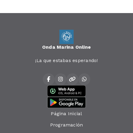
Onda Marina Online
¡La que estabas esperando!
Página Inicial
Programación