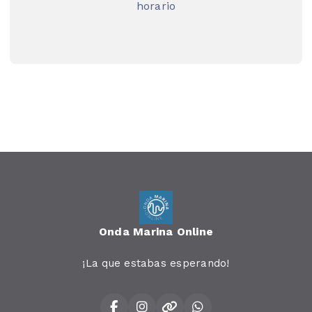
horario
Onda Marina Online
¡La que estabas esperando!