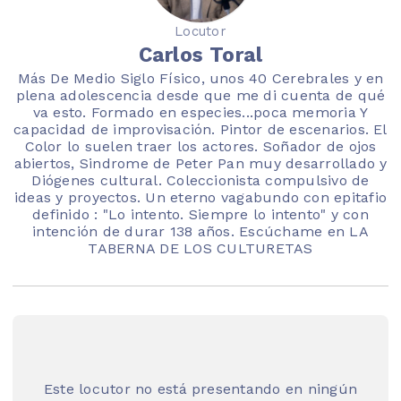
Locutor
Carlos Toral
Más De Medio Siglo Físico, unos 40 Cerebrales y en
plena adolescencia desde que me di cuenta de qué
va esto. Formado en especies...poca memoria Y
capacidad de improvisación. Pintor de escenarios. El
Color lo suelen traer los actores. Soñador de ojos
abiertos, Sindrome de Peter Pan muy desarrollado y
Diógenes cultural. Coleccionista compulsivo de
ideas y proyectos. Un eterno vagabundo con epitafio
definido : "Lo intento. Siempre lo intento" y con
intención de durar 138 años. Escúchame en LA
TABERNA DE LOS CULTURETAS
Este locutor no está presentando en ningún