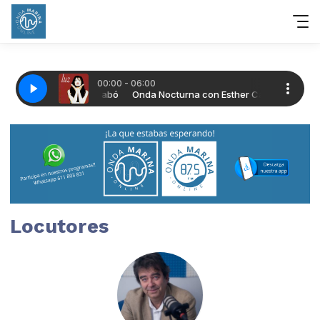
Locutores