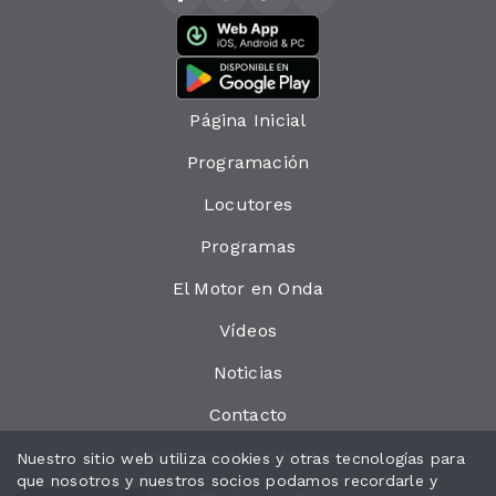
Página Inicial
Programación
Locutores
Programas
El Motor en Onda
Vídeos
Noticias
Contacto
Las cosas de Onda Marina
Nuestro sitio web utiliza cookies y otras tecnologías para
que nosotros y nuestros socios podamos recordarle y