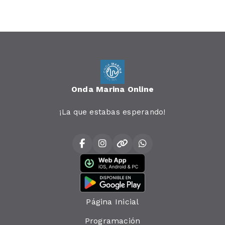
Onda Marina Online
¡La que estabas esperando!
Página Inicial
Programación